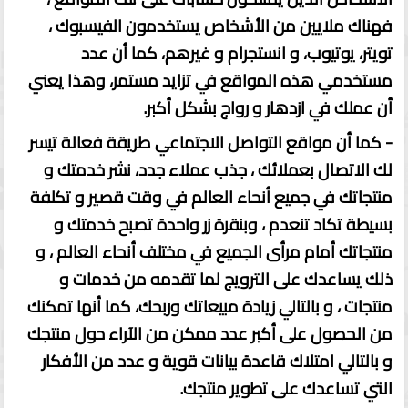
فهناك ملايين من الأشخاص يستخدمون الفيسبوك ،
تويتر، يوتيوب، و انستجرام و غيرهم، كما أن عدد
مستخدمي هذه المواقع في تزايد مستمر، وهذا يعني
أن عملك في ازدهار و رواج بشكل أكبر.
- كما أن مواقع التواصل الاجتماعي طريقة فعالة تيسر
لك الاتصال بعملائك ، جذب عملاء جدد، نشر خدمتك و
منتجاتك في جميع أنحاء العالم في وقت قصير و تكلفة
بسيطة تكاد تنعدم ، وبنقرة زر واحدة تصبح خدمتك و
منتجاتك أمام مرأى الجميع في مختلف أنحاء العالم ، و
ذلك يساعدك على الترويج لما تقدمه من خدمات و
منتجات ، و بالتالي زيادة مبيعاتك وربحك، كما أنها تمكنك
من الحصول على أكبر عدد ممكن من الآراء حول منتجك
و بالتالي امتلاك قاعدة بيانات قوية و عدد من الأفكار
التي تساعدك على تطوير منتجك
.