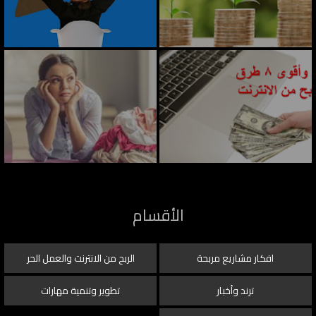
الأقسام
افكار مشاريع مربحة
الربح من الانترنت والعمل الحر
ترند وأخبار
تطوير وتنمية مهارات