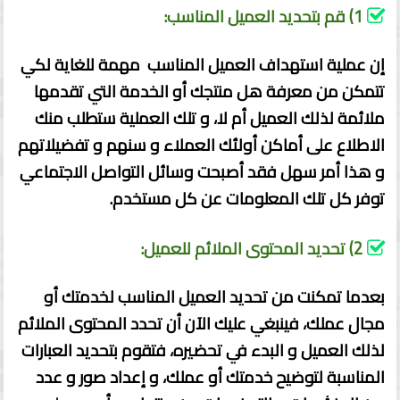
1) قم بتحديد العميل المناسب:
إن عملية استهداف العميل المناسب مهمة للغاية لكي
تتمكن من معرفة هل منتجك أو الخدمة التي تقدمها
ملائمة لذلك العميل أم لا، و تلك العملية ستطلب منك
الاطلاع على أماكن أولئك العملاء و سنهم و تفضيلاتهم
و هذا أمر سهل فقد أصبحت وسائل التواصل الاجتماعي
توفر كل تلك المعلومات عن كل مستخدم.
2) تحديد المحتوى الملائم للعميل:
بعدما تمكنت من تحديد العميل المناسب لخدمتك أو
مجال عملك، فينبغي عليك الآن أن تحدد المحتوى الملائم
لذلك العميل و البدء في تحضيره، فتقوم بتحديد العبارات
المناسبة لتوضيح خدمتك أو عملك، و إعداد صور و عدد