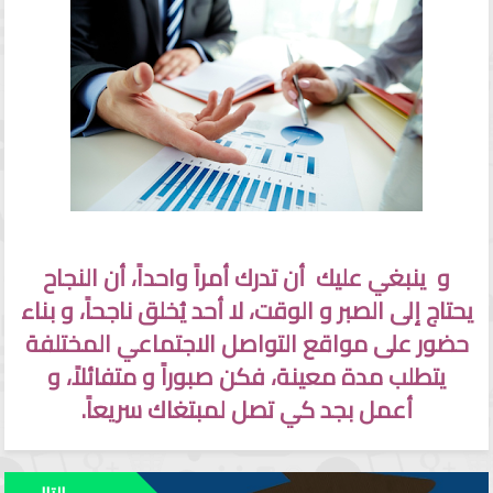
و ينبغي عليك أن تدرك أمراً واحداً، أن النجاح
يحتاج إلى الصبر و الوقت، لا أحد يُخلق ناجحاً، و بناء
حضور على مواقع التواصل الاجتماعي المختلفة
يتطلب مدة معينة، فكن صبوراً و متفائلاً، و
أعمل بجد كي تصل لمبتغاك سريعاً.