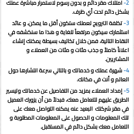
2-
امتلاك مقر دائم و بدون رسوم لاستمرار مباشرة عملك
بشكل دائم تحت أي ظرف.
3-
تكلفة الترويج لعملك ستكون أقل ما يمكن، و عائد
استثمارك سيكون مرتفعاً للغاية و هذا ما سنكشفه في
النقاط التالية، فمن خلال تكاليف بسيطة يمكنك إنشاء
اعلاناً كاملاً و جذب مئات و مئات من العملاء و
المشتريين.
4-
شهرة عملك و خدماتك و بالتالي سرعة انتشارها حول
العالم و أنت في مكانك.
5-
إمداد العملاء بمزيد من التفاصيل عن خدماتك وتيسير
الطريق عليهم للتعامل معك، فبدلاً من أن يزورك العميل
في مقر شركتك البعيد عنه يمكنه التواصل معك على
تلك المعلومات و الحصول على المعلومات المطلوبة و
التعامل معك بشكل دائم في المستقبل.