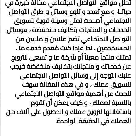
تحتل مواقع التواصل الاجتماعي مكانة كبيرة في
حياتنا، و مع تعدد و تنوع وسائل و طرق التواصل
الاجتماعي أصبحت تمثل وسيلة قوية لتسويق
الخدمات و المنتجات بتكاليف منخفضة ، فوسائل
التواصل الاجتماعي تضم ملايين و ملايين من
المستخدمين ، لذا فإذا كنت مُقدم خدمة ما ،
تمتلك منتجاً معيناً أو شركة ما و تسعى للترويج
عن خدماتك و منتجاتك بتكاليف منخفضة فيجب
عليك التوجه إلى وسائل التواصل الاجتماعي
لتسويق عملك ، و في هذه المقالة سوف
نتحدث عن أهمية مواقع التواصل الاجتماعي
بالنسبة لعملك ، و كيف يمكن أن تقوم
باستغلالها لترويج عملك و الحصول على آلاف من
العملاء في الدقيقة الواحدة.