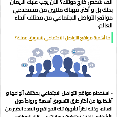
ألف شخص خارج دولتك؟ الآن يجب عليك الايمان
بذلك بل و أكثر، فهناك ملايين من مستخدمي
مواقع التواصل الاجتماعي من مختلف أنحاء
العالم.
ما أهمية مواقع التواصل الاجتماعي لتسويق عملك؟
- استخدام مواقع التواصل الاجتماعي بمختلف أنواعها و
أشكالها من أكثر طرق التسويق أهمية و رواجاً حول
العالم، وذلك نظراً لشهرة تلك المواقع و العدد الكبير من
الأشخاص الذين يمتلكون حسابات على تلك المواقع ،