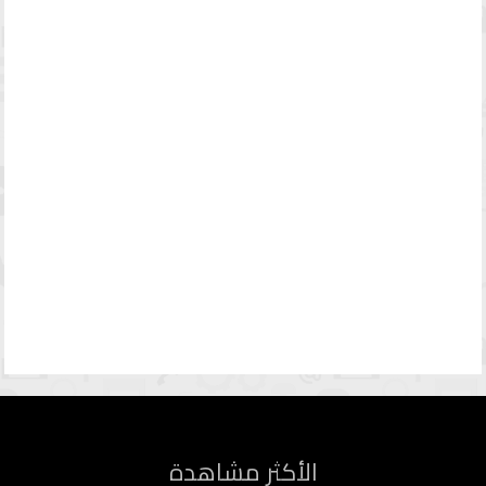
الأكثر مشاهدة