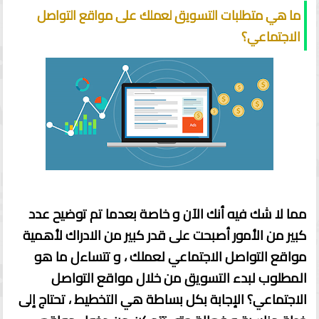
ما هي متطلبات التسويق لعملك على مواقع التواصل
الاجتماعي؟
مما لا شك فيه أنك الآن و خاصة بعدما تم توضيح عدد
كبير من الأمور أصبحت على قدر كبير من الادراك لأهمية
مواقع التواصل الاجتماعي لعملك ، و تتساءل ما هو
المطلوب لبدء التسويق من خلال مواقع التواصل
الاجتماعي؟ الإجابة بكل بساطة هي التخطيط ، تحتاج إلى