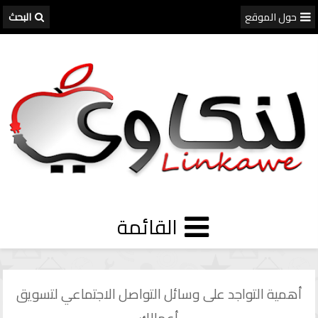
البحث
أهمية التواجد على وسائل التواصل الاجتماعي لتسويق
أعمالك