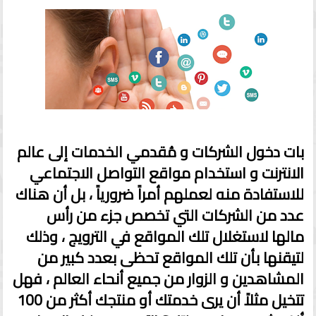
بات دخول الشركات و مُقدمي الخدمات إلى عالم
الانترنت و استخدام مواقع التواصل الاجتماعي
للاستفادة منه لعملهم أمراً ضرورياً ، بل أن هناك
عدد من الشركات التي تخصص جزء من رأس
مالها لاستغلال تلك المواقع في الترويج ، وذلك
لتيقنها بأن تلك المواقع تحظى بعدد كبير من
المشاهدين و الزوار من جميع أنحاء العالم ، فهل
تتخيل مثلاً أن يرى خدمتك أو منتجك أكثر من 100