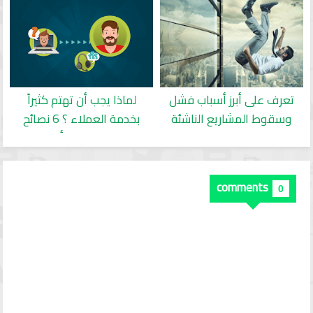
تعرف على أبرز أسباب فشل
لماذا يجب أن تهتم كثيراً
وسقوط المشاريع الناشئة
بخدمة العملاء ؟ 6 نصائح
لخدمة عملاء أفضل
comments
0